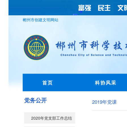
郴州市创建文明网站
首页
科协风采
党务公开
2019年党课
2020年党支部工作总结