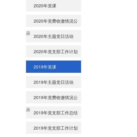
2020年党课
2020年党费收缴情况公
示
2020年主题党日活动
2020年党支部工作计划
2019年党课
2019年主题党日活动
2019年党费收缴情况公
示
2019年党支部工作总结
2019年党支部工作计划