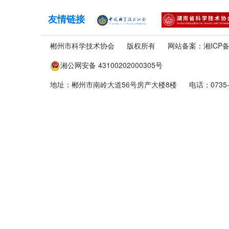
友情链接
郴州市科学技术协会
版权所有
网站备案：
湘ICP备
湘公网安备 43100202000305号
地址：郴州市南岭大道56号房产大楼8楼
电话：0735-