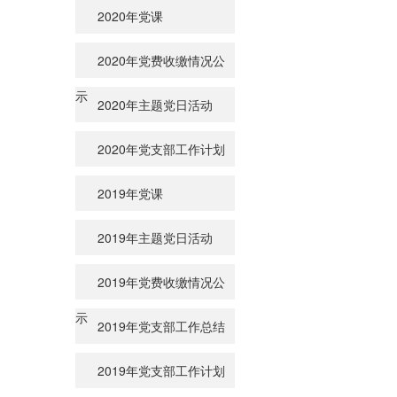
2020年党课
2020年党费收缴情况公
示
2020年主题党日活动
2020年党支部工作计划
2019年党课
2019年主题党日活动
2019年党费收缴情况公
示
2019年党支部工作总结
2019年党支部工作计划