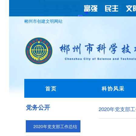
郴州市创建文明网站
首页
科协风采
党务公开
2020年党支部
2020年党支部工作总结