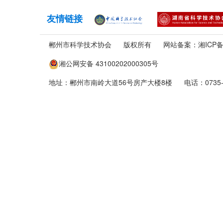
友情链接
郴州市科学技术协会
版权所有
网站备案：
湘ICP备
湘公网安备 43100202000305号
地址：郴州市南岭大道56号房产大楼8楼
电话：0735-