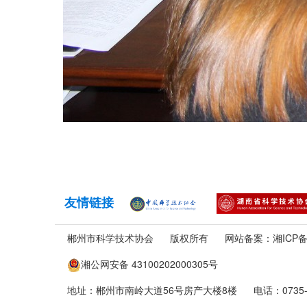
友情链接
郴州市科学技术协会
版权所有
网站备案：
湘ICP备
湘公网安备 43100202000305号
地址：郴州市南岭大道56号房产大楼8楼
电话：0735-