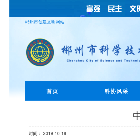
郴州市创建文明网站
首页
科协风采
时间： 2019-10-18