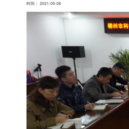
时间： 2021-05-06